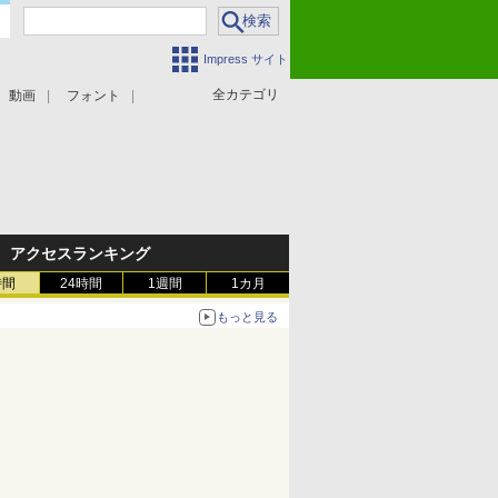
Impress サイト
全カテゴリ
動画
フォント
アクセスランキング
時間
24時間
1週間
1カ月
もっと見る