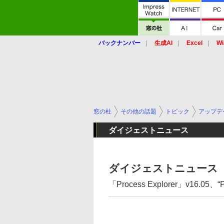
バックナンバー
生成AI
Excel
Wi
窓の杜
その他の話題
トピック
アップデ
ダイジェストニュース
ダイジェストニュース（
「Process Explorer」v16.05