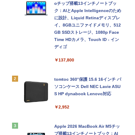
oチップ搭載13インチノートブッ
ク：AIとApple Intelligenceのため
に設計、Liquid Retinaディスプレ
イ、8GBユニファイドメモリ、512
GB SSDストレージ、1080p Face
Time HDカメラ、Touch ID - イン
ディゴ
￥137,800
tomtoc 360°保護 15.6 16インチ パ
ソコンケース Dell NEC Lavie ASU
S HP dynabook Lenovo対応
￥2,952
Apple 2026 MacBook Air M5チッ
プ搭載13インチノートブック：AI