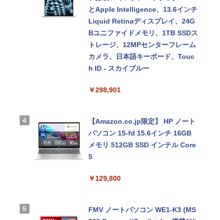
とApple Intelligence、13.6インチ
Liquid Retinaディスプレイ、24G
Bユニファイドメモリ、1TB SSDス
トレージ、12MPセンターフレーム
カメラ、日本語キーボード、Touc
h ID - スカイブルー
￥298,901
【Amazon.co.jp限定】 HP ノート
パソコン 15-fd 15.6インチ 16GB
メモリ 512GB SSD インテル Core
5
￥129,800
FMV ノートパソコン WE1-K3 (MS