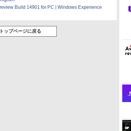
review Build 14901 for PC | Windows Experience
トップページに戻る