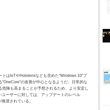
TやHololensなども含めた“Windows 10”プ
OneCore”の改善が中心となるようだ。日常的な
る危険も高まることが予想されるため、より安定し
」を試したいユーザーに対しては、アップデートのレベル
とが推奨されている。