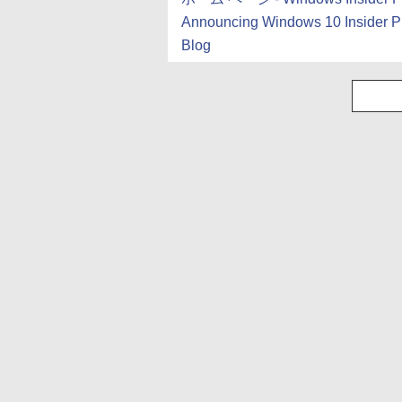
Announcing Windows 10 Insider P
Blog