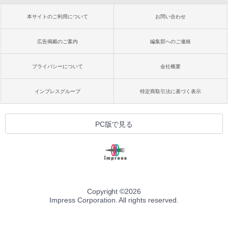
本サイトのご利用について
お問い合わせ
広告掲載のご案内
編集部へのご連絡
プライバシーについて
会社概要
インプレスグループ
特定商取引法に基づく表示
PC版で見る
Copyright ©
2026
Impress Corporation. All rights reserved.