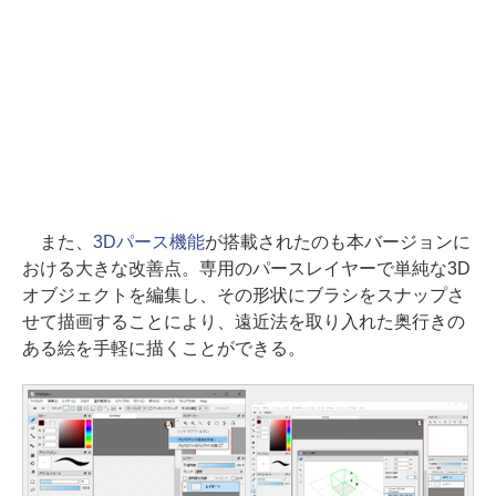
また、
3Dパース機能
が搭載されたのも本バージョンに
おける大きな改善点。専用のパースレイヤーで単純な3D
オブジェクトを編集し、その形状にブラシをスナップさ
せて描画することにより、遠近法を取り入れた奥行きの
ある絵を手軽に描くことができる。