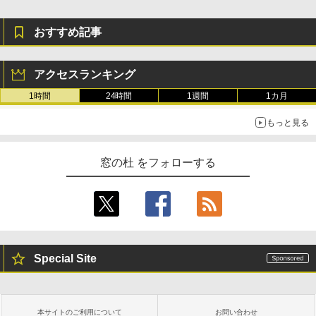
おすすめ記事
アクセスランキング
1時間
24時間
1週間
1カ月
もっと見る
窓の杜 をフォローする
Special Site
本サイトのご利用について
お問い合わせ