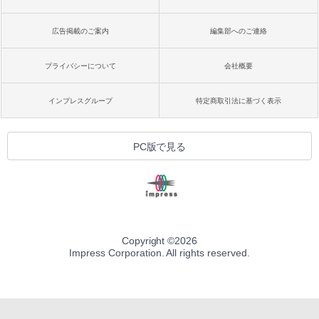
広告掲載のご案内
編集部へのご連絡
プライバシーについて
会社概要
インプレスグループ
特定商取引法に基づく表示
PC版で見る
Copyright ©
2026
Impress Corporation. All rights reserved.