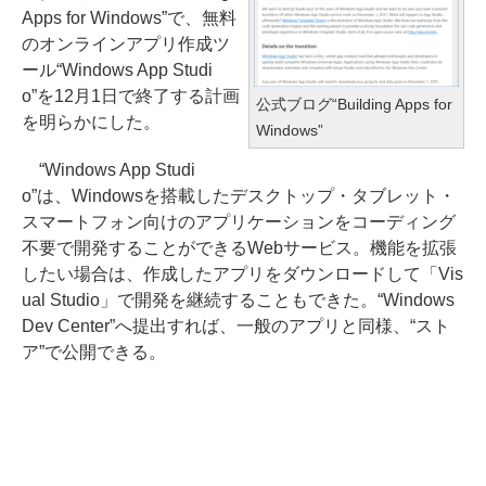
Apps for Windows”で、無料
のオンラインアプリ作成ツ
ール“Windows App Studi
o”を12月1日で終了する計画
公式ブログ“Building Apps for
を明らかにした。
Windows”
“Windows App Studi
o”は、Windowsを搭載したデスクトップ・タブレット・
スマートフォン向けのアプリケーションをコーディング
不要で開発することができるWebサービス。機能を拡張
したい場合は、作成したアプリをダウンロードして「Vis
ual Studio」で開発を継続することもできた。“Windows
Dev Center”へ提出すれば、一般のアプリと同様、“スト
ア”で公開できる。