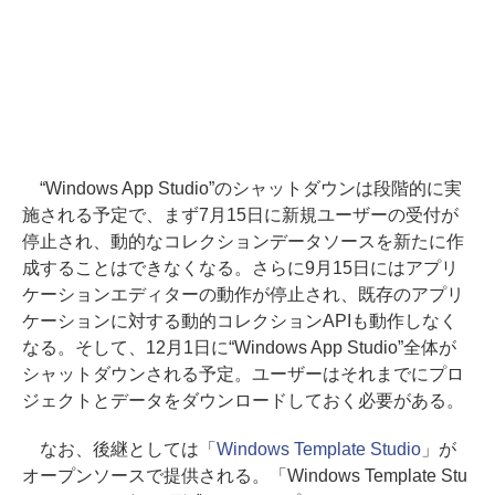
“Windows App Studio”のシャットダウンは段階的に実
施される予定で、まず7月15日に新規ユーザーの受付が
停止され、動的なコレクションデータソースを新たに作
成することはできなくなる。さらに9月15日にはアプリ
ケーションエディターの動作が停止され、既存のアプリ
ケーションに対する動的コレクションAPIも動作しなく
なる。そして、12月1日に“Windows App Studio”全体が
シャットダウンされる予定。ユーザーはそれまでにプロ
ジェクトとデータをダウンロードしておく必要がある。
なお、後継としては「
Windows Template Studio
」が
オープンソースで提供される。「Windows Template Stu