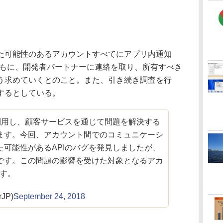
可能性のあるアカウントすべてにアプリ内通知
を行うとともに、開発者パートナーに連絡を取り、所有すべき
う求めていくとのこと。また、引き続き調査を行
するとしている。
利用し、顧客サービスを通じて問題を解決する
ます。今回、アカウント間でのコミュニケーシ
可能性があるAPIのバグを発見しましたが、
です。この問題の影響を受けた対象となるアカ
ます。
rJP)
September 24, 2018