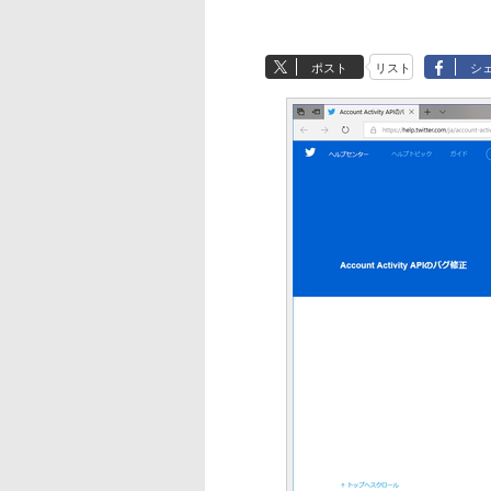
ポスト
リスト
シ