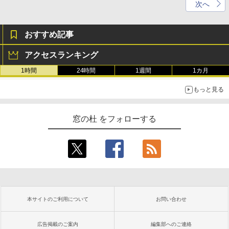
次へ
おすすめ記事
アクセスランキング
1時間
24時間
1週間
1カ月
もっと見る
窓の杜 をフォローする
本サイトのご利用について
お問い合わせ
広告掲載のご案内
編集部へのご連絡