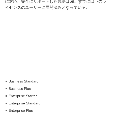
に対応、完全にサポートした言語は69。すでに以下のラ
イセンスのユーザーに展開済みとなっている。
Business Standard
Business Plus
Enterprise Starter
Enterprise Standard
Enterprise Plus