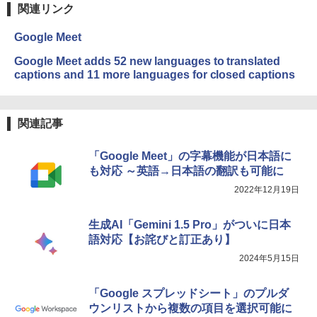
関連リンク
Google Meet
Google Meet adds 52 new languages to translated
captions and 11 more languages for closed captions
関連記事
「Google Meet」の字幕機能が日本語に
も対応 ～英語→日本語の翻訳も可能に
2022年12月19日
生成AI「Gemini 1.5 Pro」がついに日本
語対応【お詫びと訂正あり】
2024年5月15日
「Google スプレッドシート」のプルダ
ウンリストから複数の項目を選択可能に