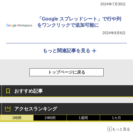
2024年7月30日
「Google スプレッドシート」で行や列
をワンクリックで追加可能に
2024年8月6日
もっと関連記事を見る
トップページに戻る
おすすめ記事
アクセスランキング
1時間
24時間
1週間
1カ月
もっと見る