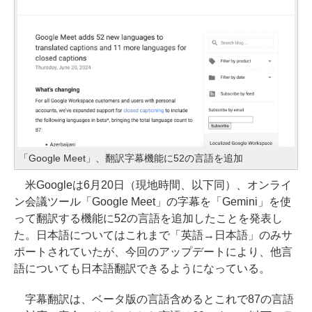
「Google Meet」、翻訳字幕機能に52の言語を追加
米Googleは6月20日（現地時間、以下同）、オンライ
ン会議ツール「Google Meet」の字幕を「Gemini」を使
って翻訳する機能に52の言語を追加したことを発表し
た。日本語についてはこれまで「英語→日本語」のみサ
ポートされていたが、今回のアップデートにより、他言
語についても日本語翻訳できるようになっている。
字幕翻訳は、ベータ版の言語含めるとこれで87の言語