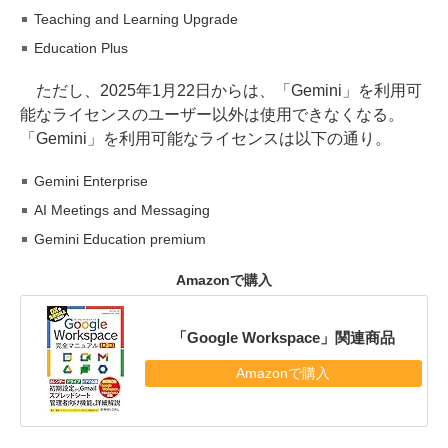
Teaching and Learning Upgrade
Education Plus
ただし、2025年1月22日からは、「Gemini」を利用可
能なライセンスのユーザー以外は使用できなくなる。
「Gemini」を利用可能なライセンスは以下の通り。
Gemini Enterprise
AI Meetings and Messaging
Gemini Education premium
Amazonで購入
「Google Workspace」関連商品
Amazonで購入