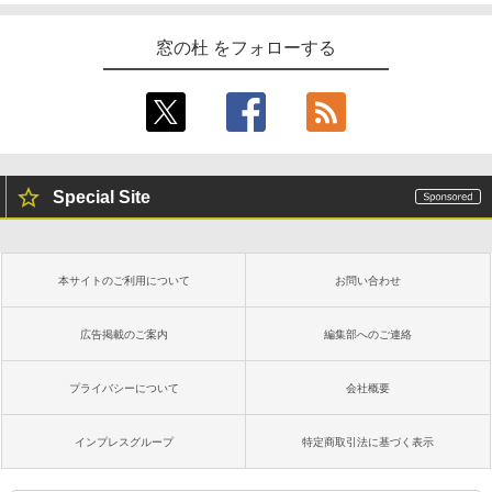
窓の杜 をフォローする
Special Site
本サイトのご利用について
お問い合わせ
広告掲載のご案内
編集部へのご連絡
プライバシーについて
会社概要
インプレスグループ
特定商取引法に基づく表示