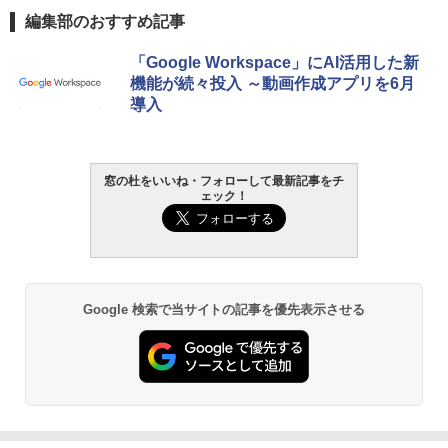
編集部のおすすめ記事
「Google Workspace」にAI活用した新
機能が続々投入 ～動画作成アプリを6月
導入
窓の杜をいいね・フォローして最新記事をチ
ェック！
Google 検索で当サイトの記事を優先表示させる