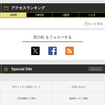
アクセスランキング
1時間
24時間
1週間
1カ月
もっと見る
窓の杜 をフォローする
Special Site
本サイトのご利用について
お問い合わせ
広告掲載のご案内
編集部へのご連絡