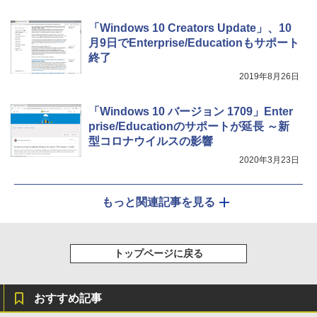
￥115,980
「Windows 10 Creators Update」、10
月9日でEnterprise/Educationもサポート
終了
2019年8月26日
「Windows 10 バージョン 1709」Enter
prise/Educationのサポートが延長 ～新
型コロナウイルスの影響
2020年3月23日
もっと関連記事を見る
トップページに戻る
おすすめ記事