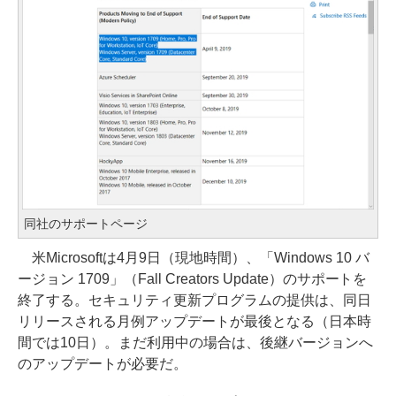
同社のサポートページ
米Microsoftは4月9日（現地時間）、「Windows 10 バ
ージョン 1709」（Fall Creators Update）のサポートを
終了する。セキュリティ更新プログラムの提供は、同日
リリースされる月例アップデートが最後となる（日本時
間では10日）。まだ利用中の場合は、後継バージョンへ
のアップデートが必要だ。