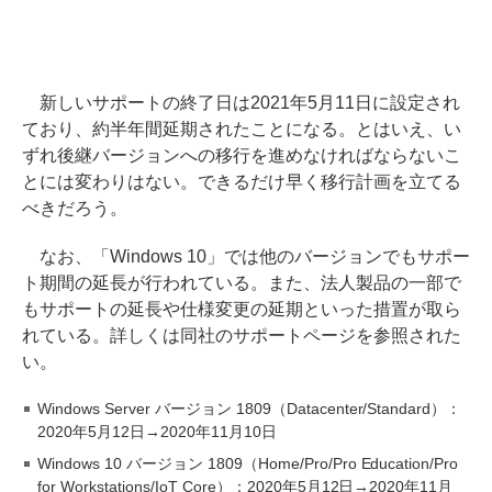
新しいサポートの終了日は2021年5月11日に設定され
ており、約半年間延期されたことになる。とはいえ、い
ずれ後継バージョンへの移行を進めなければならないこ
とには変わりはない。できるだけ早く移行計画を立てる
べきだろう。
なお、「Windows 10」では他のバージョンでもサポー
ト期間の延長が行われている。また、法人製品の一部で
もサポートの延長や仕様変更の延期といった措置が取ら
れている。詳しくは同社のサポートページを参照された
い。
Windows Server バージョン 1809（Datacenter/Standard）：
2020年5月12日→2020年11月10日
Windows 10 バージョン 1809（Home/Pro/Pro Education/Pro
for Workstations/IoT Core）：2020年5月12日→2020年11月