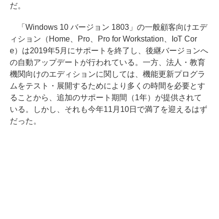
だ。
「Windows 10 バージョン 1803」の一般顧客向けエデ
ィション（Home、Pro、Pro for Workstation、IoT Cor
e）は2019年5月にサポートを終了し、後継バージョンへ
の自動アップデートが行われている。一方、法人・教育
機関向けのエディションに関しては、機能更新プログラ
ムをテスト・展開するためにより多くの時間を必要とす
ることから、追加のサポート期間（1年）が提供されて
いる。しかし、それも今年11月10日で満了を迎えるはず
だった。