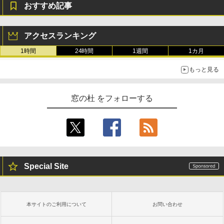
おすすめ記事
アクセスランキング
1時間
24時間
1週間
1カ月
もっと見る
窓の杜 をフォローする
Special Site
本サイトのご利用について
お問い合わせ