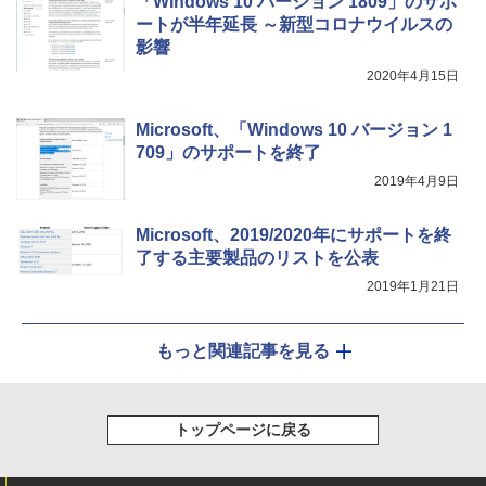
「Windows 10 バージョン 1809」のサポ
ートが半年延長 ～新型コロナウイルスの
影響
2020年4月15日
Microsoft、「Windows 10 バージョン 1
709」のサポートを終了
2019年4月9日
Microsoft、2019/2020年にサポートを終
了する主要製品のリストを公表
2019年1月21日
もっと関連記事を見る
トップページに戻る