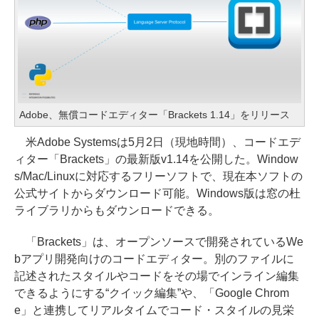
Adobe、無償コードエディター「Brackets 1.14」をリリース
米Adobe Systemsは5月2日（現地時間）、コードエデ
ィター「Brackets」の最新版v1.14を公開した。Window
s/Mac/Linuxに対応するフリーソフトで、現在本ソフトの
公式サイトからダウンロード可能。Windows版は窓の杜
ライブラリからもダウンロードできる。
「Brackets」は、オープンソースで開発されているWe
bアプリ開発向けのコードエディター。別のファイルに
記述されたスタイルやコードをその場でインライン編集
できるようにする“クイック編集”や、「Google Chrom
e」と連携してリアルタイムでコード・スタイルの見栄