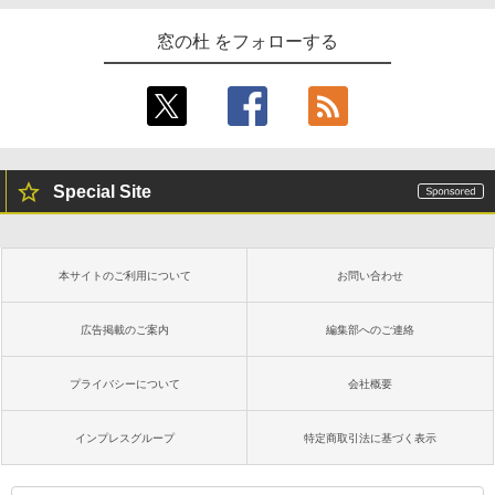
窓の杜 をフォローする
Special Site
本サイトのご利用について
お問い合わせ
広告掲載のご案内
編集部へのご連絡
プライバシーについて
会社概要
インプレスグループ
特定商取引法に基づく表示