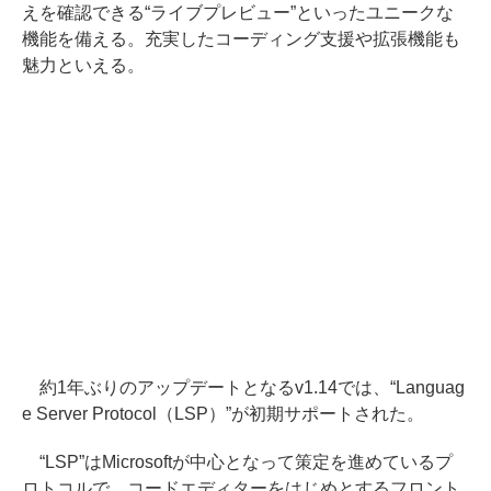
えを確認できる“ライブプレビュー”といったユニークな
機能を備える。充実したコーディング支援や拡張機能も
魅力といえる。
約1年ぶりのアップデートとなるv1.14では、“Languag
e Server Protocol（LSP）”が初期サポートされた。
“LSP”はMicrosoftが中心となって策定を進めているプ
ロトコルで、コードエディターをはじめとするフロント