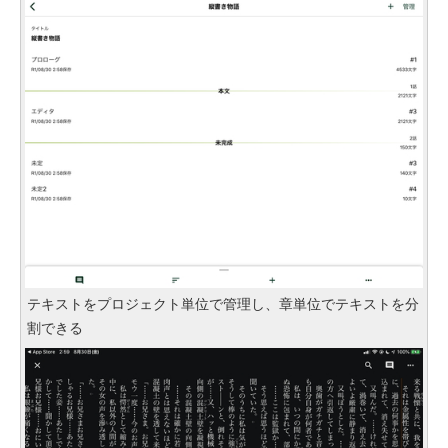
テキストをプロジェクト単位で管理し、章単位でテキストを分
割できる