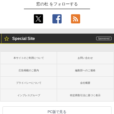
窓の杜 をフォローする
Special Site
本サイトのご利用について
お問い合わせ
広告掲載のご案内
編集部へのご連絡
プライバシーについて
会社概要
インプレスグループ
特定商取引法に基づく表示
PC版で見る