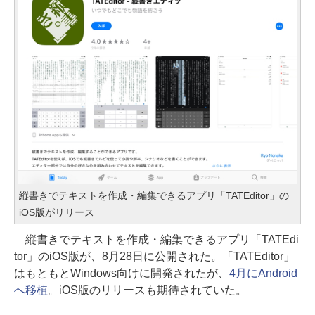
縦書きでテキストを作成・編集できるアプリ「TATEditor」の
iOS版がリリース
縦書きでテキストを作成・編集できるアプリ「TATEdi
tor」のiOS版が、8月28日に公開された。「TATEditor」
はもともとWindows向けに開発されたが、
4月にAndroid
へ移植
。iOS版のリリースも期待されていた。