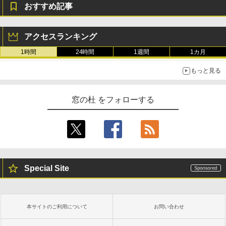
おすすめ記事
アクセスランキング
1時間
24時間
1週間
1カ月
もっと見る
窓の杜 をフォローする
Special Site
本サイトのご利用について
お問い合わせ