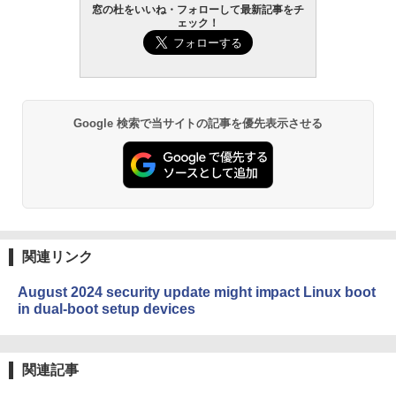
窓の杜をいいね・フォローして最新記事をチ
ェック！
Google 検索で当サイトの記事を優先表示させる
関連リンク
August 2024 security update might impact Linux boot
in dual-boot setup devices
関連記事