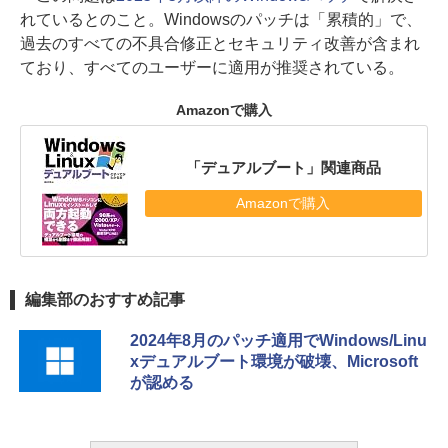
れているとのこと。Windowsのパッチは「累積的」で、
過去のすべての不具合修正とセキュリティ改善が含まれ
ており、すべてのユーザーに適用が推奨されている。
Amazonで購入
「デュアルブート」関連商品
Amazonで購入
編集部のおすすめ記事
2024年8月のパッチ適用でWindows/Linu
xデュアルブート環境が破壊、Microsoft
が認める