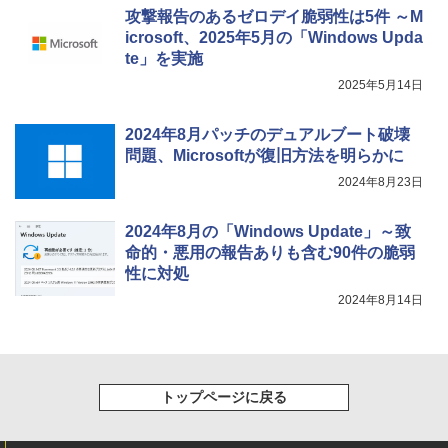
攻撃報告のあるゼロデイ脆弱性は5件 ～M
icrosoft、2025年5月の「Windows Upda
te」を実施
2025年5月14日
2024年8月パッチのデュアルブート破壊
問題、Microsoftが復旧方法を明らかに
2024年8月23日
2024年8月の「Windows Update」～致
命的・悪用の報告ありも含む90件の脆弱
性に対処
2024年8月14日
トップページに戻る