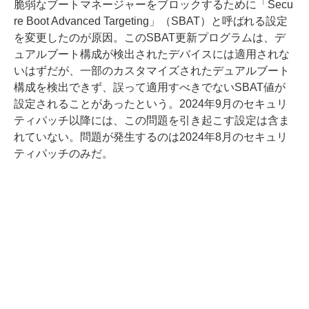
脆弱なブートマネージャーをブロックするために「Secu
re Boot Advanced Targeting」（SBAT）と呼ばれる設定
を変更したのが原因。このSBAT更新プログラムは、デ
ュアルブート構成が検出されたデバイスには適用されな
いはずだが、一部のカスタマイズされたデュアルブート
構成を検出できず、誤って適用すべきでないSBAT値が
設定されることがあったという。2024年9月のセキュリ
ティパッチ以降には、この問題を引き起こす設定は含ま
れていない。問題が発生するのは2024年8月のセキュリ
ティパッチのみだ。