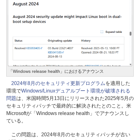
「Windows release health」におけるアナウンス
2024年8月のセキュリティ更新プログラム
を適用した
環境で
Windows/Linuxデュアルブート環境が破壊される
問題
は、米国時間5月13日にリリースされた2025年5月の
セキュリティパッチで最終的に解決されたとのこと。米
Microsoftが「Windows release health」でアナウンスし
ている。
この問題は、2024年8月のセキュリティパッチが古い