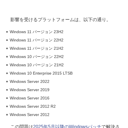
影響を受けるプラットフォームは、以下の通り。
Windows 11 バージョン 23H2
Windows 11 バージョン 22H2
Windows 11 バージョン 21H2
Windows 10 バージョン 22H2
Windows 10 バージョン 21H2
Windows 10 Enterprise 2015 LTSB
Windows Server 2022
Windows Server 2019
Windows Server 2016
Windows Server 2012 R2
Windows Server 2012
この問題は
2025年5月以降のWindowsパッチ
で解決さ