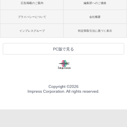
広告掲載のご案内
編集部へのご連絡
プライバシーについて
会社概要
インプレスグループ
特定商取引法に基づく表示
PC版で見る
Copyright ©
2026
Impress Corporation. All rights reserved.