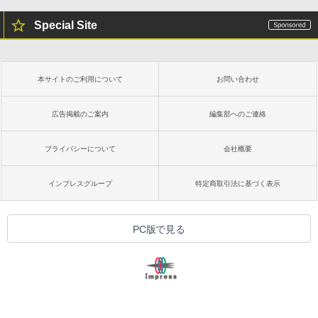
Special Site
本サイトのご利用について
お問い合わせ
広告掲載のご案内
編集部へのご連絡
プライバシーについて
会社概要
インプレスグループ
特定商取引法に基づく表示
PC版で見る