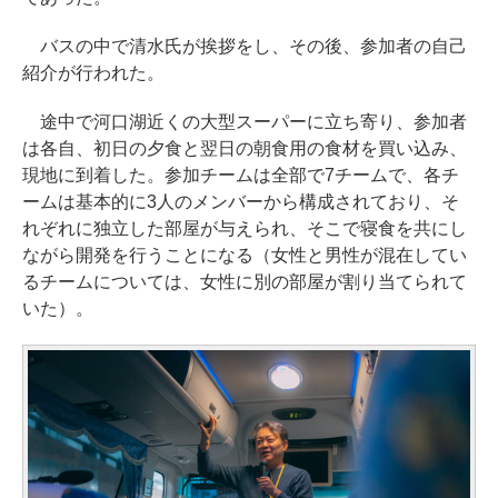
バスの中で清水氏が挨拶をし、その後、参加者の自己
紹介が行われた。
途中で河口湖近くの大型スーパーに立ち寄り、参加者
は各自、初日の夕食と翌日の朝食用の食材を買い込み、
現地に到着した。参加チームは全部で7チームで、各チ
ームは基本的に3人のメンバーから構成されており、そ
れぞれに独立した部屋が与えられ、そこで寝食を共にし
ながら開発を行うことになる（女性と男性が混在してい
るチームについては、女性に別の部屋が割り当てられて
いた）。