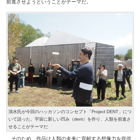
前進させようということがテーマだ。
清水氏が今回のハッカソンのコンセプト「Project DENT」につ
いて語った。宇宙に新しい凹み（dent）を作り、人類を前進さ
せることがテーマだ
そのため、作品は人類の未来に貢献する想像力を提供