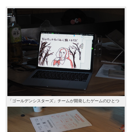
「ゴールデンシスターズ」チームが開発したゲームのひとつ