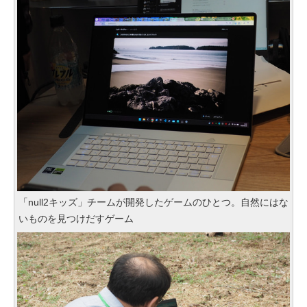
「null2キッズ」チームが開発したゲームのひとつ。自然にはな
いものを見つけだすゲーム