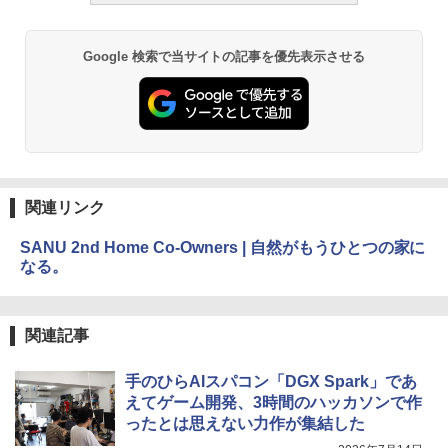
Google 検索で当サイトの記事を優先表示させる
関連リンク
SANU 2nd Home Co-Owners | 自然がもうひとつの家に
なる。
関連記事
手のひらAIスパコン「DGX Spark」であ
えてゲーム開発、3時間のハッカソンで作
ったとは思えない力作が集結した