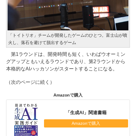
「トイトリオ」チームが開発したゲームのひとつ。富士山が噴
火し、落石を避けて脱出するゲーム
第1ラウンドは、開発時間も短く、いわばウオーミン
グアップともいえるラウンドであり、第2ラウンドから
本格的なAIハッカソンがスタートすることになる。
（次のページに続く）
Amazonで購入
「生成AI」関連書籍
Amazonで購入