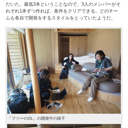
だいた。最低3本ということなので、3人のメンバーがそ
れぞれ1本ずつ作れば、条件をクリアできる。どのチー
ムも各自で開発をするスタイルをとっていたようだ。
「フツーのOL」の開発中の様子