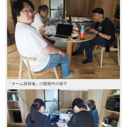
「チーム技研魂」の開発中の様子