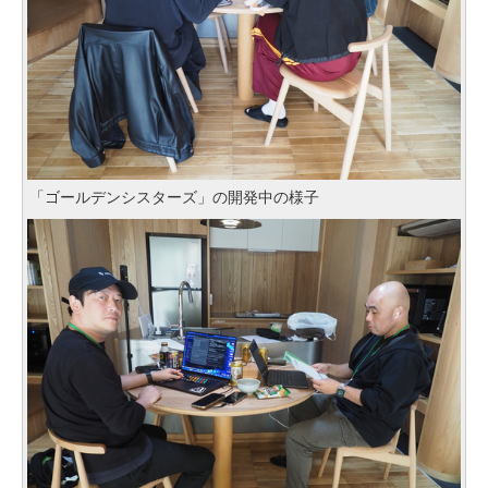
「ゴールデンシスターズ」の開発中の様子