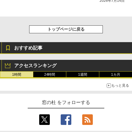
2026年7月14日
トップページに戻る
おすすめ記事
アクセスランキング
1時間
24時間
1週間
1カ月
もっと見る
窓の杜 をフォローする