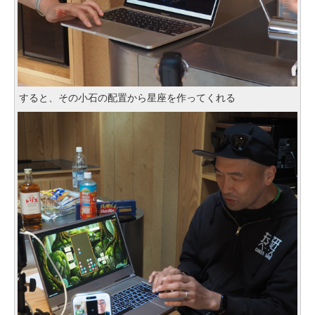
すると、その小石の配置から星座を作ってくれる