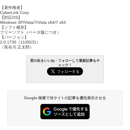
【著作権者】
CyberLink Corp.
【対応OS】
Windows XP/Vista/7/Vista x64/7 x64
【ソフト種別】
フリーソフト（ベータ版につき）
【バージョン】
2.0.1730（11/05/31）
（長谷川 正太郎）
窓の杜をいいね・フォローして最新記事をチ
ェック！
Google 検索で当サイトの記事を優先表示させる