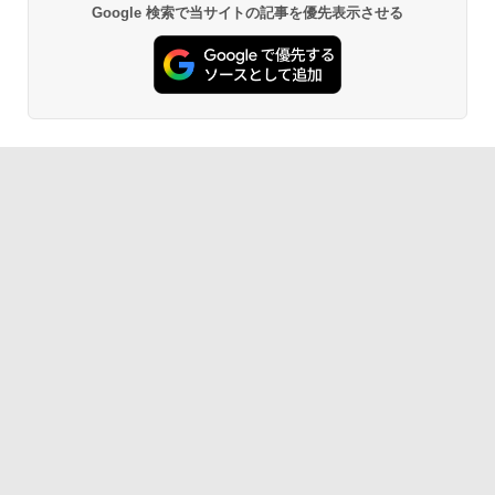
Google 検索で当サイトの記事を優先表示させる