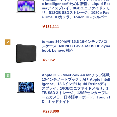
e Intelligenceのために設計、Liquid Ret
inaディスプレイ、8GBユニファイドメモ
リ、512GB SSDストレージ、1080p Fac
eTime HDカメラ、Touch ID - シルバー
￥131,111
tomtoc 360°保護 15.6 16インチ パソコ
ンケース Dell NEC Lavie ASUS HP dyna
book Lenovo対応
￥2,952
Apple 2026 MacBook Air M5チップ搭載
13インチノートブック：AIとApple Intell
igence、13.6インチLiquid Retinaディ
スプレイ、16GBユニファイドメモリ、1
TB SSDストレージ、12MPセンターフレ
ームカメラ、日本語キーボード、Touch I
D - ミッドナイト
￥278,800