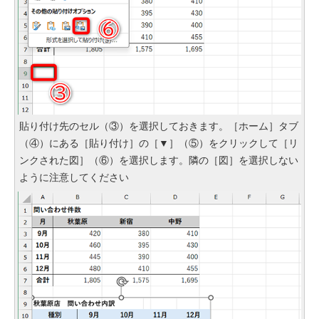
貼り付け先のセル（③）を選択しておきます。［ホーム］タブ
（④）にある［貼り付け］の［▼］（⑤）をクリックして［リ
ンクされた図］（⑥）を選択します。隣の［図］を選択しない
ように注意してください