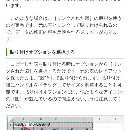
います。
このような場合は、［リンクされた図］の機能を使う
のが定番です。元の表とリンクして貼り付けられるの
で、データの修正内容も反映されるメリットがありま
す。
貼り付けオプションを選択する
コピーした表を貼り付ける時にオプションから［リン
クされた図］を選択するだけです。元の表のレイアウト
を保ったまま、“図”として貼り付けられます。貼り付け
後にハンドルをドラッグしてサイズを調整することも可
能です。貼り付けオプションには、似たようなアイコン
の［図］が並んでいるので間違えないように注意してく
ださい。