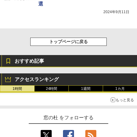
選
2024年9月11日
トップページに戻る
おすすめ記事
アクセスランキング
1時間
24時間
1週間
1カ月
もっと見る
窓の杜 をフォローする