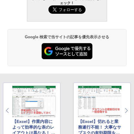
ェック！
Google 検索で当サイトの記事を優先表示させる
【Excel】作業内容に
【Excel】切れると業
よって効率的な表のレ
務遂行不能！ 大事なサ
イアウトは異なる！ す
ブスクの有効期限を表