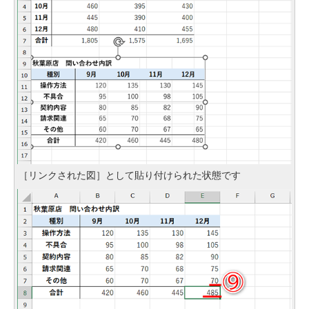
［リンクされた図］として貼り付けられた状態です