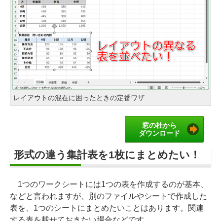
レイアウトの混在に困ったときの定番ワザ
窓の杜から
ダウンロード
形式の違う集計表を1枚にまとめたい！
1つのワークシートには1つの表を作成するのが基本、
などと言われますが、別のファイルやシートで作成した
表を、1つのシートにまとめたいことはあります。関連
する表を載せておきたい場合などです。