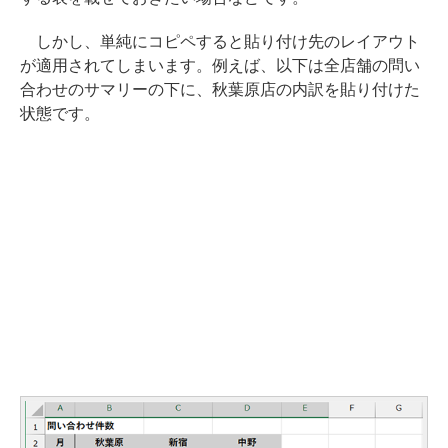
しかし、単純にコピペすると貼り付け先のレイアウト
が適用されてしまいます。例えば、以下は全店舗の問い
合わせのサマリーの下に、秋葉原店の内訳を貼り付けた
状態です。