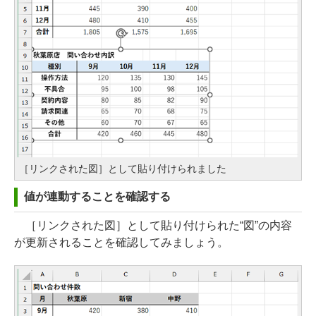
［リンクされた図］として貼り付けられました
値が連動することを確認する
［リンクされた図］として貼り付けられた“図”の内容
が更新されることを確認してみましょう。