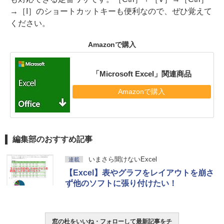
→［I］のショートカットキーも便利なので、ぜひ覚えて
ください。
Amazonで購入
「Microsoft Excel」関連商品
Amazonで購入
編集部のおすすめ記事
いまさら聞けないExcel
連載
【Excel】表やグラフをレイアウトを崩さ
ず他のソフトに張り付けたい！
窓の杜をいいね・フォローして最新記事をチ