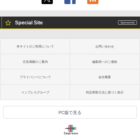
Special Site
本サイトのご利用について
お問い合わせ
広告掲載のご案内
編集部へのご連絡
プライバシーについて
会社概要
インプレスグループ
特定商取引法に基づく表示
PC版で見る