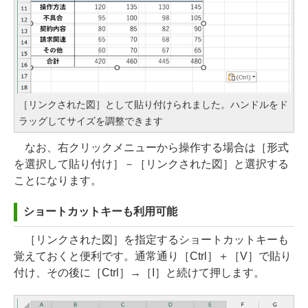
［リンクされた図］として貼り付けられました。ハンドルをド
ラッグしてサイズを調整できます
なお、右クリックメニューから操作する場合は［形式
を選択して貼り付け］－［リンクされた図］と選択する
ことになります。
ショートカットキーも利用可能
［リンクされた図］を指定するショートカットキーも
覚えておくと便利です。通常通り［Ctrl］＋［V］で貼り
付け、その後に［Ctrl］→［I］と続けて押します。