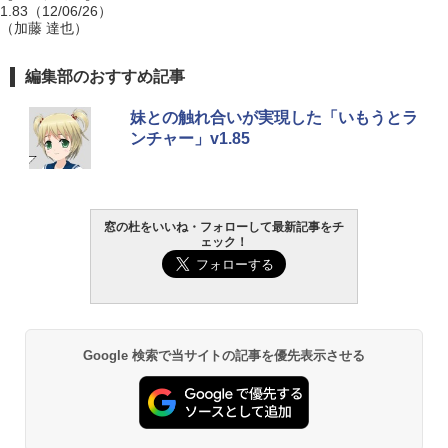
1.83（12/06/26）
（加藤 達也）
編集部のおすすめ記事
妹との触れ合いが実現した「いもうとラ
ンチャー」v1.85
窓の杜をいいね・フォローして最新記事をチ
ェック！
Google 検索で当サイトの記事を優先表示させる