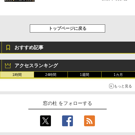
トップページに戻る
おすすめ記事
アクセスランキング
1時間
24時間
1週間
1カ月
もっと見る
窓の杜 をフォローする