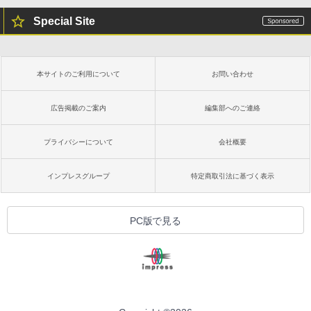
Special Site
本サイトのご利用について
お問い合わせ
広告掲載のご案内
編集部へのご連絡
プライバシーについて
会社概要
インプレスグループ
特定商取引法に基づく表示
PC版で見る