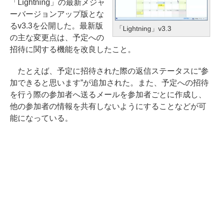
「Lightning」の最新メジャ
ーバージョンアップ版とな
るv3.3を公開した。最新版
「Lightning」v3.3
の主な変更点は、予定への
招待に関する機能を改良したこと。
たとえば、予定に招待された際の返信ステータスに“参
加できると思います”が追加された。また、予定への招待
を行う際の参加者へ送るメールを参加者ごとに作成し、
他の参加者の情報を共有しないようにすることなどが可
能になっている。