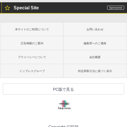
Special Site
本サイトのご利用について
お問い合わせ
広告掲載のご案内
編集部へのご連絡
プライバシーについて
会社概要
インプレスグループ
特定商取引法に基づく表示
PC版で見る
Copyright ©
2026