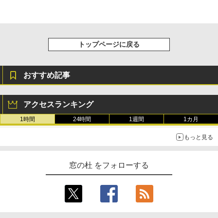
トップページに戻る
おすすめ記事
アクセスランキング
1時間
24時間
1週間
1カ月
もっと見る
窓の杜 をフォローする