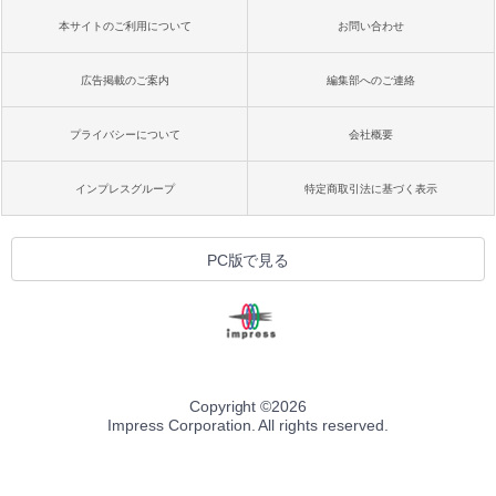
本サイトのご利用について
お問い合わせ
広告掲載のご案内
編集部へのご連絡
プライバシーについて
会社概要
インプレスグループ
特定商取引法に基づく表示
PC版で見る
Copyright ©
2026
Impress Corporation. All rights reserved.