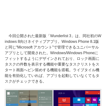
今回公開された最新版「Wunderlist 3」は、同社初のW
indows 8向けネイティブアプリ。Windows Phone 8.1版
と同じ“Microsoft アカウント”で管理できるユニバーサル
アプリとして開発された。Windows/Windows Phoneに
フィットするようにデザインされており、ロック画面に
タスクの件数を表示する機能や重要なタスクリストをス
タート画面へピン留めする機能を搭載。ライブタイル機
能を有効化していれば、アプリを起動していなくてもタ
スクがチェックできる。