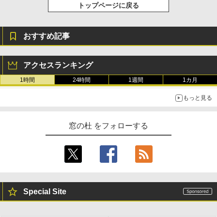
トップページに戻る
おすすめ記事
アクセスランキング
1時間
24時間
1週間
1カ月
もっと見る
窓の杜 をフォローする
Special Site