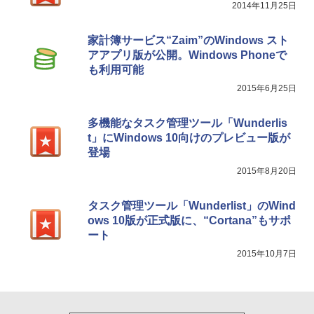
2014年11月25日
家計簿サービス“Zaim”のWindows スト
アアプリ版が公開。Windows Phoneで
も利用可能
2015年6月25日
多機能なタスク管理ツール「Wunderlis
t」にWindows 10向けのプレビュー版が
登場
2015年8月20日
タスク管理ツール「Wunderlist」のWind
ows 10版が正式版に、“Cortana”もサポ
ート
2015年10月7日