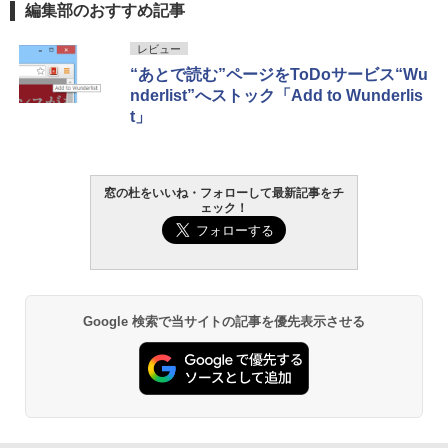
編集部のおすすめ記事
レビュー
“あとで読む”ページをToDoサービス“Wu
nderlist”へストック「Add to Wunderlis
t」
窓の杜をいいね・フォローして最新記事をチ
ェック！
Google 検索で当サイトの記事を優先表示させる