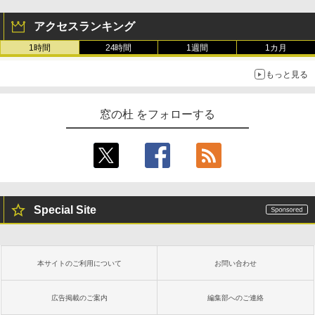
アクセスランキング
1時間
24時間
1週間
1カ月
もっと見る
窓の杜 をフォローする
Special Site
本サイトのご利用について
お問い合わせ
広告掲載のご案内
編集部へのご連絡