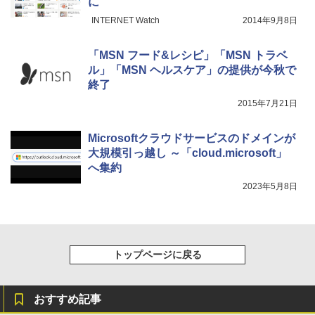
に
INTERNET Watch
2014年9月8日
「MSN フード&レシピ」「MSN トラベ
ル」「MSN ヘルスケア」の提供が今秋で
終了
2015年7月21日
Microsoftクラウドサービスのドメインが
大規模引っ越し ～「cloud.microsoft」
へ集約
2023年5月8日
トップページに戻る
おすすめ記事