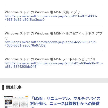
Windows ストア の Windows 用 MSN 天気 アプリ
http://apps.microsoft.com/windows/ja-jp/app/421ba874-f903-
4965-9b82-d60f3ba3cae0
Windows ストア の Windows 用 MSN ヘルス&フィットネス アプ
リ
http://apps.microsoft.com/windows/ja-jp/app/54c27690-1f6b-
40b0-b561-72dc76e67d02
Windows ストア の Windows 用 MSN フード&レシピ アプリ
http://apps.microsoft.com/windows/ja-jp/app/fa01a69f-eb9f-4f1c-
a83c-5344200dc045
関連記事
「MSN」リニューアル、マルチデバイス
対応強化、ニュースは複数社からの提供