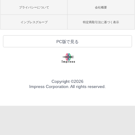
プライバシーについて
会社概要
インプレスグループ
特定商取引法に基づく表示
PC版で見る
Copyright ©
2026
Impress Corporation. All rights reserved.