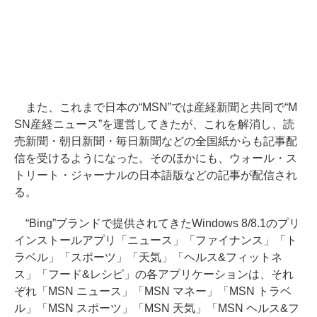
また、これまで日本の“MSN”では産経新聞と共同で“M
SN産経ニュース”を運営してきたが、これを解消し、読
売新聞・朝日新聞・毎日新聞などの全国紙からも記事配
信を受けるようになった。そのほかにも、ウォール・ス
トリート・ジャーナルの日本語版などの記事が配信され
る。
“Bing”ブランドで提供されてきたWindows 8/8.1のプリ
インストールアプリ「ニュース」「ファイナンス」「ト
ラベル」「スポーツ」「天気」「ヘルス&フィットネ
ス」「フード&レシピ」の各アプリケーションは、それ
ぞれ「MSN ニュース」「MSN マネー」「MSN トラベ
ル」「MSN スポーツ」「MSN 天気」「MSN ヘルス&フ