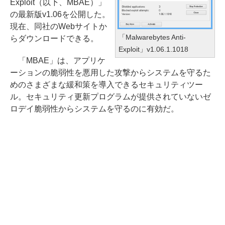
Exploit（以下、MBAE）」
の最新版v1.06を公開した。
現在、同社のWebサイトか
「Malwarebytes Anti-
らダウンロードできる。
Exploit」v1.06.1.1018
「MBAE」は、アプリケ
ーションの脆弱性を悪用した攻撃からシステムを守るた
めのさまざまな緩和策を導入できるセキュリティツー
ル。セキュリティ更新プログラムが提供されていないゼ
ロデイ脆弱性からシステムを守るのに有効だ。