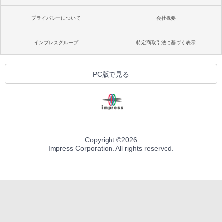
プライバシーについて
会社概要
インプレスグループ
特定商取引法に基づく表示
PC版で見る
Copyright ©
2026
Impress Corporation. All rights reserved.