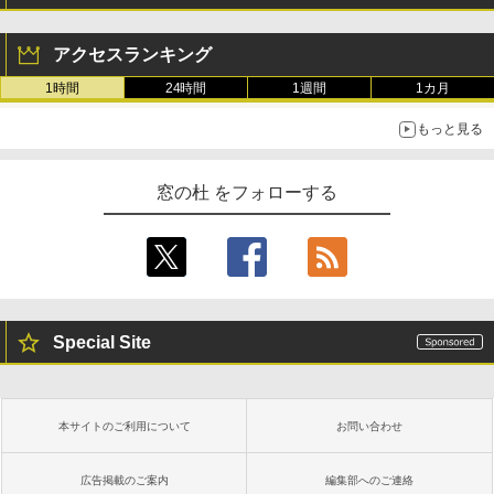
アクセスランキング
1時間
24時間
1週間
1カ月
もっと見る
窓の杜 をフォローする
Special Site
本サイトのご利用について
お問い合わせ
広告掲載のご案内
編集部へのご連絡