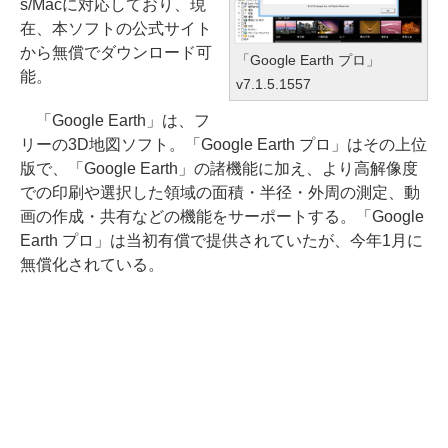
s/Macに対応しており、現
在、本ソフトの公式サイト
から無償でダウンロード可
「Google Earth プロ」
能。
v7.1.5.1557
「Google Earth」は、フ
リーの3D地図ソフト。「Google Earth プロ」はその上位
版で、「Google Earth」の諸機能に加え、より高解像度
での印刷や選択した領域の面積・半径・外周の測定、動
画の作成・共有などの機能をサーポートする。「Google
Earth プロ」は当初有償で提供されていたが、今年1月に
無償化されている。