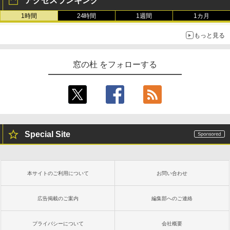
アクセスランキング
1時間
24時間
1週間
1カ月
もっと見る
窓の杜 をフォローする
Special Site
本サイトのご利用について
お問い合わせ
広告掲載のご案内
編集部へのご連絡
プライバシーについて
会社概要