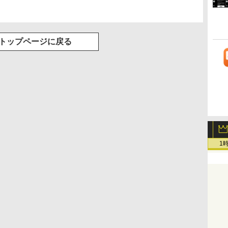
トップページに戻る
1