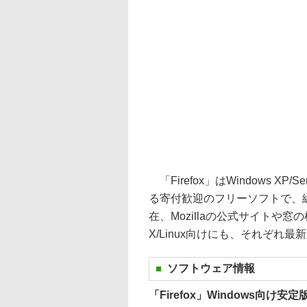
「Firefox」はWindows XP/Ser
る寄付歓迎のフリーソフトで、編集
在、Mozillaの公式サイトや窓
X/Linux向けにも、それぞれ
ソフトウェア情報
「Firefox」Windows向け安定