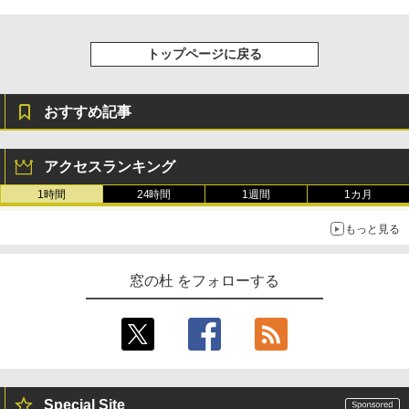
トップページに戻る
おすすめ記事
アクセスランキング
1時間
24時間
1週間
1カ月
もっと見る
窓の杜 をフォローする
Special Site