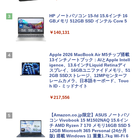
HP ノートパソコン 15-fd 15.6インチ 16
GBメモリ 512GB SSD インテル Core 5
￥140,131
Apple 2026 MacBook Air M5チップ搭載
13インチノートブック：AIとApple Intell
igence、13.6インチLiquid Retinaディ
スプレイ、16GBユニファイドメモリ、51
2GB SSDストレージ、12MPセンターフ
レームカメラ、日本語キーボード、Touc
h ID - ミッドナイト
￥217,556
【Amazon.co.jp限定】ASUS ノートパソ
コン Vivobook 15 M1502NAQ 15.6イン
チ AMD Ryzen 7 170 メモリ16GB SSD 5
12GB Microsoft 365 Personal (24か月
版) 搭載 Windows 11 重量1.7kg Wi-Fi 6