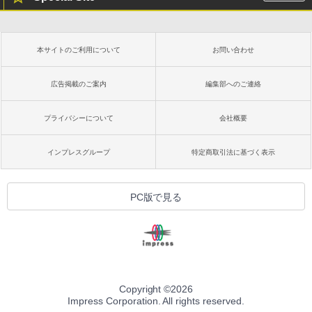
本サイトのご利用について
お問い合わせ
広告掲載のご案内
編集部へのご連絡
プライバシーについて
会社概要
インプレスグループ
特定商取引法に基づく表示
PC版で見る
Copyright ©
2026
Impress Corporation. All rights reserved.