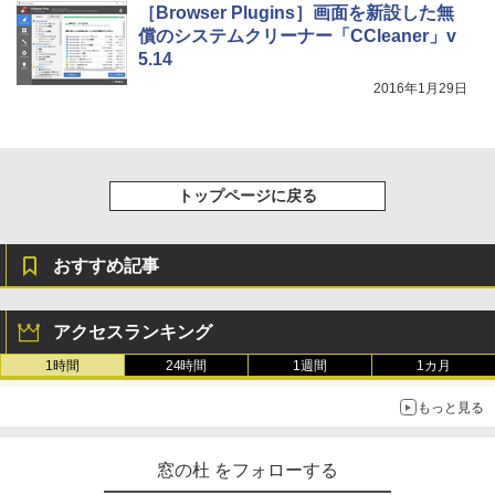
［Browser Plugins］画面を新設した無
償のシステムクリーナー「CCleaner」v
5.14
2016年1月29日
トップページに戻る
おすすめ記事
アクセスランキング
1時間
24時間
1週間
1カ月
もっと見る
窓の杜 をフォローする