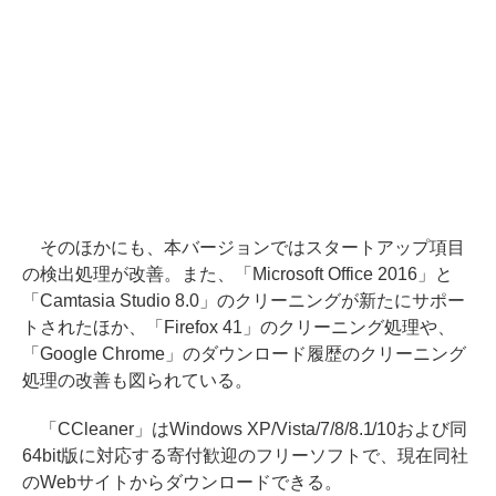
そのほかにも、本バージョンではスタートアップ項目
の検出処理が改善。また、「Microsoft Office 2016」と
「Camtasia Studio 8.0」のクリーニングが新たにサポー
トされたほか、「Firefox 41」のクリーニング処理や、
「Google Chrome」のダウンロード履歴のクリーニング
処理の改善も図られている。
「CCleaner」はWindows XP/Vista/7/8/8.1/10および同
64bit版に対応する寄付歓迎のフリーソフトで、現在同社
のWebサイトからダウンロードできる。