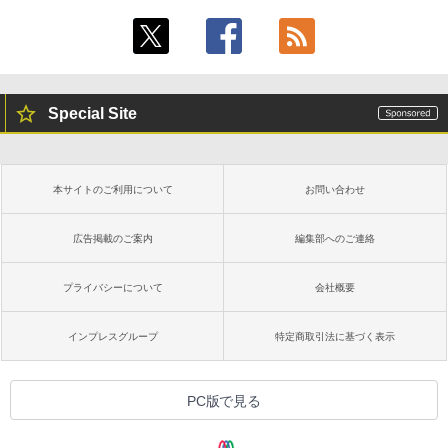
Special Site
本サイトのご利用について
お問い合わせ
広告掲載のご案内
編集部へのご連絡
プライバシーについて
会社概要
インプレスグループ
特定商取引法に基づく表示
PC版で見る