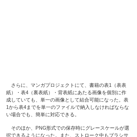
さらに、マンガプロジェクトにて、書籍の表1（表表
紙）・表4（裏表紙）・背表紙にあたる画像を個別に作
成していても、単一の画像として結合可能になった。表
1から表4までを単一のファイルで納入しなければならな
い場合でも、簡単に対応できる。
そのほか、PNG形式での保存時にグレースケールが選
択できるようになった。また、ストローク中もブラシサ