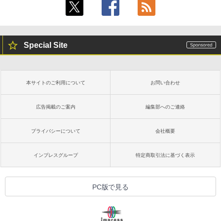
Special Site
本サイトのご利用について
お問い合わせ
広告掲載のご案内
編集部へのご連絡
プライバシーについて
会社概要
インプレスグループ
特定商取引法に基づく表示
PC版で見る