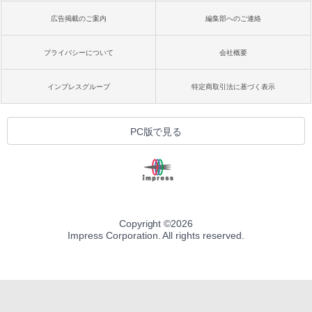
広告掲載のご案内
編集部へのご連絡
プライバシーについて
会社概要
インプレスグループ
特定商取引法に基づく表示
PC版で見る
Copyright ©
2026
Impress Corporation. All rights reserved.