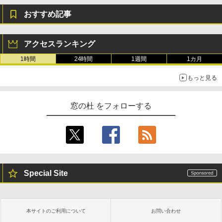
おすすめ記事
アクセスランキング
1時間
24時間
1週間
1カ月
もっと見る
窓の杜 をフォローする
Special Site
本サイトのご利用について
お問い合わせ