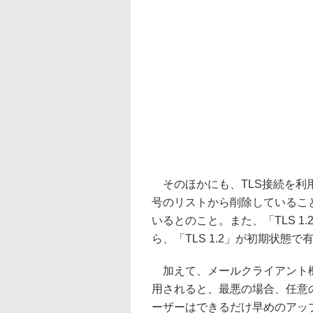
そのほかにも、TLS接続を利用
号のリストから削除していること
いるとのこと。また、「TLS 
ら、「TLS 1.2」が初期状態
加えて、メールクライアント機
用されると、最悪の場合、任意
ーザーはできるだけ早めのアッ