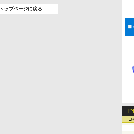
トップページに戻る
1