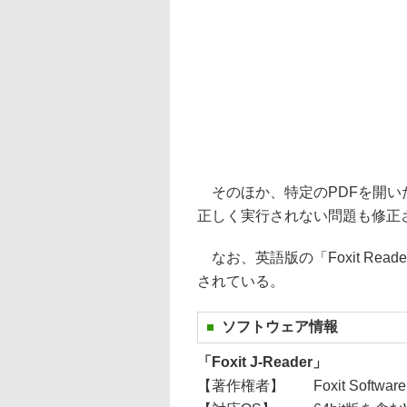
そのほか、特定のPDFを開い
正しく実行されない問題も修正
なお、英語版の「Foxit Read
されている。
ソフトウェア情報
「Foxit J-Reader」
【著作権者】
Foxit Software