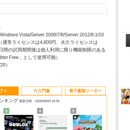
.
dows Vista/Server 2008/7/8/Server 2012/8.1/10
通常ライセンスは4,800円、永久ライセンスは
、30日間の試用期間後は個人利用に限り機能制限のある
itor Free」として使用可能）
4/20）
ソフト
IT入門書
電子書籍リーダー
ランキング
更新日時：2026/08/09 18:05