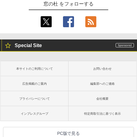
窓の杜 をフォローする
Special Site
本サイトのご利用について
お問い合わせ
広告掲載のご案内
編集部へのご連絡
プライバシーについて
会社概要
インプレスグループ
特定商取引法に基づく表示
PC版で見る