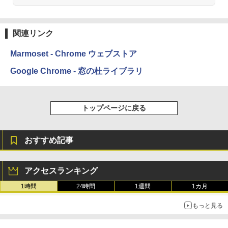
関連リンク
Marmoset - Chrome ウェブストア
Google Chrome - 窓の杜ライブラリ
トップページに戻る
おすすめ記事
アクセスランキング
1時間
24時間
1週間
1カ月
もっと見る