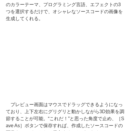
のカラーテーマ、プログラミング言語、エフェクトの3
つを選択するだけで、オシャレなソースコードの画像を
生成してくれる。
プレビュー画面はマウスでドラッグできるようになっ
ており、上下左右にグリグリと動かしながら3D効果を調
節することが可能。“これだ！”と思った角度で止め、［S
ave As］ボタンで保存すれば、作成したソースコードの