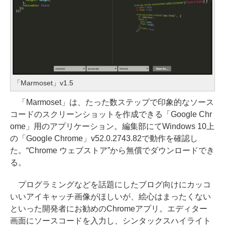
「Marmoset」v1.5
「Marmoset」は、たった数ステップで印象的なソース
コードのスクリーンショットを作成できる「Google Chr
ome」用のアプリケーション。編集部にてWindows 10上
の「Google Chrome」v52.0.2743.82で動作を確認し
た。“Chrome ウェブストア”から無償でダウンロードでき
る。
プログラミングなどを話題にしたブログ向けにカッコ
いいアイキャッチ画像がほしいが、絵心はまったくない
といった開発者にお勧めのChromeアプリ。エディター
画面にソースコードを入力し、シンタックスハイライト