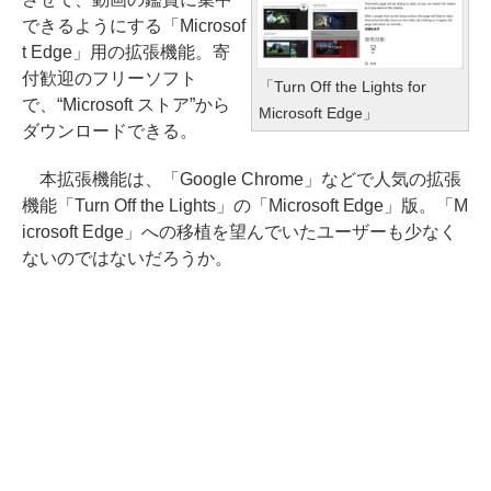
できるようにする「Microsof
t Edge」用の拡張機能。寄
付歓迎のフリーソフト
「Turn Off the Lights for
で、“Microsoft ストア”から
Microsoft Edge」
ダウンロードできる。
本拡張機能は、「Google Chrome」などで人気の拡張
機能「Turn Off the Lights」の「Microsoft Edge」版。「M
icrosoft Edge」への移植を望んでいたユーザーも少なく
ないのではないだろうか。