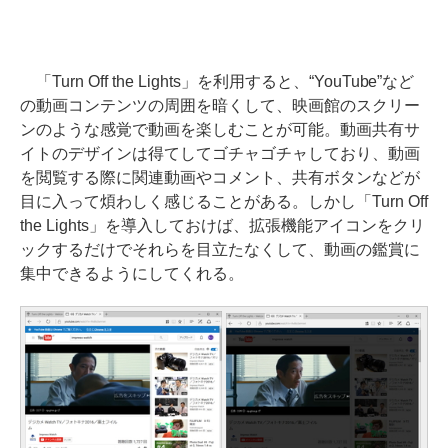
「Turn Off the Lights」を利用すると、“YouTube”など
の動画コンテンツの周囲を暗くして、映画館のスクリー
ンのような感覚で動画を楽しむことが可能。動画共有サ
イトのデザインは得てしてゴチャゴチャしており、動画
を閲覧する際に関連動画やコメント、共有ボタンなどが
目に入って煩わしく感じることがある。しかし「Turn Off
the Lights」を導入しておけば、拡張機能アイコンをクリ
ックするだけでそれらを目立たなくして、動画の鑑賞に
集中できるようにしてくれる。