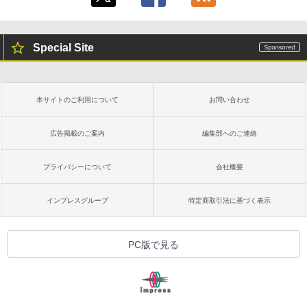
Special Site
本サイトのご利用について
お問い合わせ
広告掲載のご案内
編集部へのご連絡
プライバシーについて
会社概要
インプレスグループ
特定商取引法に基づく表示
PC版で見る