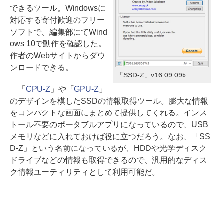
できるツール。Windowsに
対応する寄付歓迎のフリー
ソフトで、編集部にてWind
ows 10で動作を確認した。
作者のWebサイトからダウ
ンロードできる。
「SSD-Z」v16.09.09b
「
CPU-Z
」や「
GPU-Z
」
のデザインを模したSSDの情報取得ツール。膨大な情報
をコンパクトな画面にまとめて提供してくれる。インス
トール不要のポータブルアプリになっているので、USB
メモリなどに入れておけば役に立つだろう。なお、「SS
D-Z」という名前になっているが、HDDや光学ディスク
ドライブなどの情報も取得できるので、汎用的なディス
ク情報ユーティリティとして利用可能だ。