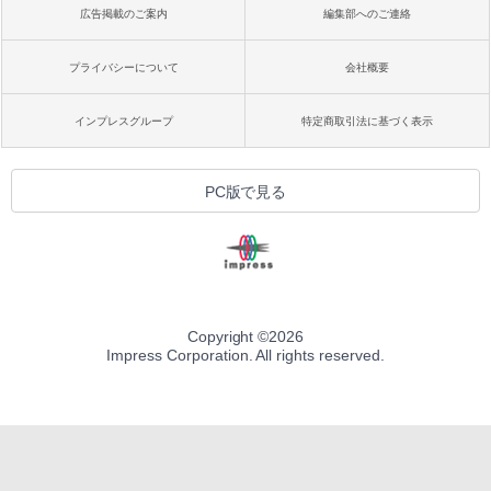
広告掲載のご案内
編集部へのご連絡
プライバシーについて
会社概要
インプレスグループ
特定商取引法に基づく表示
PC版で見る
Copyright ©
2026
Impress Corporation. All rights reserved.