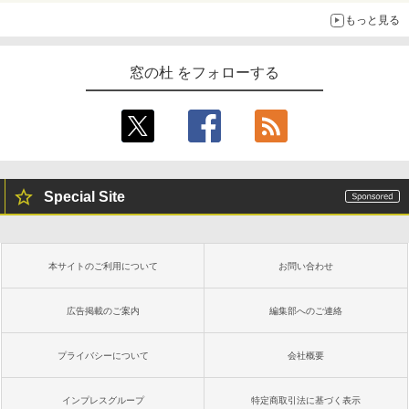
もっと見る
窓の杜 をフォローする
Special Site
本サイトのご利用について
お問い合わせ
広告掲載のご案内
編集部へのご連絡
プライバシーについて
会社概要
インプレスグループ
特定商取引法に基づく表示