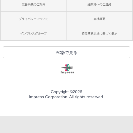
広告掲載のご案内
編集部へのご連絡
プライバシーについて
会社概要
インプレスグループ
特定商取引法に基づく表示
PC版で見る
Copyright ©
2026
Impress Corporation. All rights reserved.