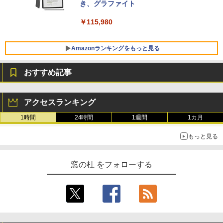
き、グラファイト
￥139,880
￥115,980
Amazonランキングをもっと見る
おすすめ記事
アクセスランキング
1時間
24時間
1週間
1カ月
もっと見る
窓の杜 をフォローする