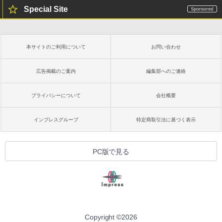
Special Site
本サイトのご利用について
お問い合わせ
広告掲載のご案内
編集部へのご連絡
プライバシーについて
会社概要
インプレスグループ
特定商取引法に基づく表示
PC版で見る
Copyright ©
2026