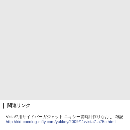
関連リンク
Vista/7用サイドバーガジェット ニキシー管時計作りなおし: 雑記
http://kid.cocolog-nifty.com/yukkey/2009/11/vista7-a75c.html