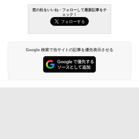
窓の杜をいいね・フォローして最新記事をチ
ェック！
Google 検索で当サイトの記事を優先表示させる