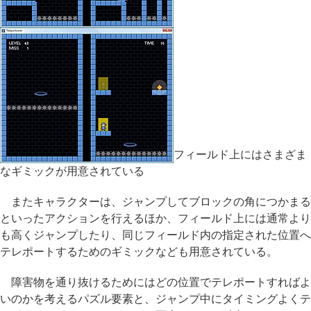
フィールド上にはさまざま
なギミックが用意されている
またキャラクターは、ジャンプしてブロックの角につかまる
といったアクションを行えるほか、フィールド上には通常より
も高くジャンプしたり、同じフィールド内の指定された位置へ
テレポートするためのギミックなども用意されている。
障害物を通り抜けるためにはどの位置でテレポートすればよ
いのかを考えるパズル要素と、ジャンプ中にタイミングよくテ