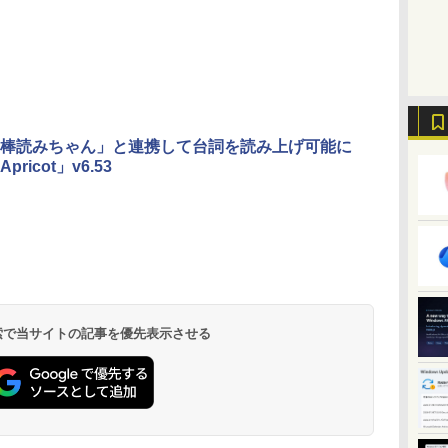
棒読みちゃん」と連携して台詞を読み上げ可能に
ricot」v6.53
 検索で当サイトの記事を優先表示させる