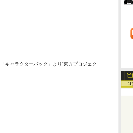
「キャラクターパック」より“東方プロジェク
1