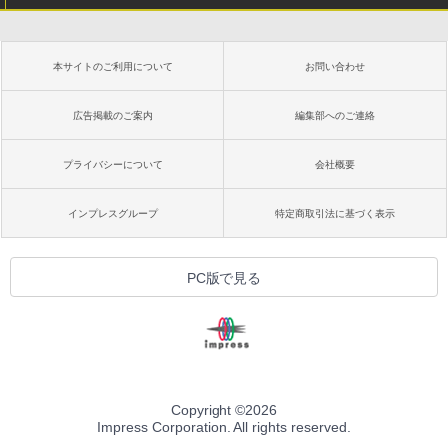
本サイトのご利用について
お問い合わせ
広告掲載のご案内
編集部へのご連絡
プライバシーについて
会社概要
インプレスグループ
特定商取引法に基づく表示
PC版で見る
Copyright ©
2026
Impress Corporation. All rights reserved.