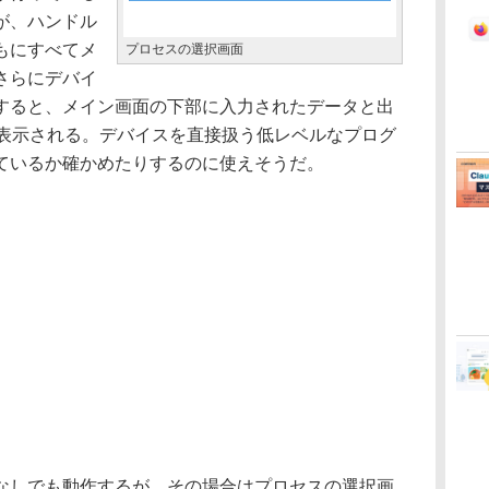
が、ハンドル
もにすべてメ
プロセスの選択画面
さらにデバイ
すると、メイン画面の下部に入力されたデータと出
が表示される。デバイスを直接扱う低レベルなプログ
ているか確かめたりするのに使えそうだ。
しでも動作するが、その場合はプロセスの選択画