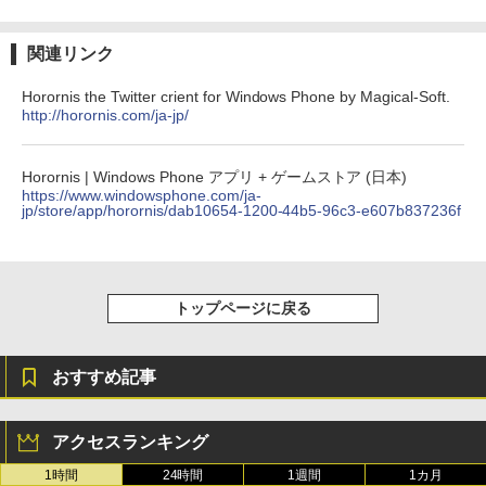
関連リンク
Horornis the Twitter crient for Windows Phone by Magical-Soft.
http://horornis.com/ja-jp/
Horornis | Windows Phone アプリ + ゲームストア (日本)
https://www.windowsphone.com/ja-
jp/store/app/horornis/dab10654-1200-44b5-96c3-e607b837236f
トップページに戻る
おすすめ記事
アクセスランキング
1時間
24時間
1週間
1カ月