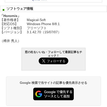
ソフトウェア情報
「Horornis」
【著作権者】
Magical-Soft
【対応OS】
Windows Phone 8/8.1
【ソフト種別】
フリーソフト
【バージョン】
3.1.42.70（15/07/07）
（樽井 秀人）
窓の杜をいいね・フォローして最新記事をチ
ェック！
Google 検索で当サイトの記事を優先表示させる