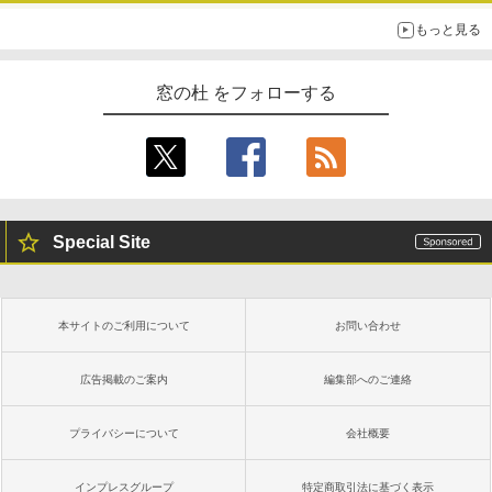
もっと見る
窓の杜 をフォローする
Special Site
本サイトのご利用について
お問い合わせ
広告掲載のご案内
編集部へのご連絡
プライバシーについて
会社概要
インプレスグループ
特定商取引法に基づく表示