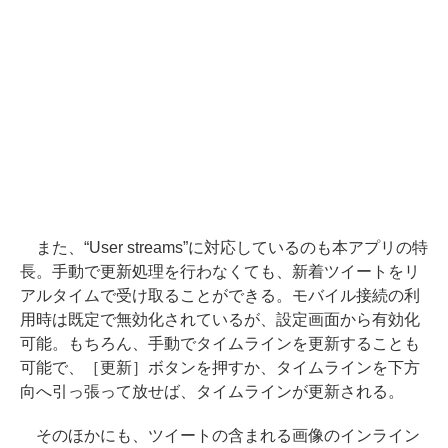
また、“User streams”に対応しているのも本アプリの特
長。手動で更新処理を行わなくても、新着ツイートをリ
アルタイムで受け取ることができる。モバイル接続の利
用時は既定で無効化されているが、設定画面から有効化
可能。もちろん、手動でタイムラインを更新することも
可能で、［更新］ボタンを押すか、タイムラインを下方
向へ引っ張って放せば、タイムラインが更新される。
そのほかにも、ツイートの含まれる画像のインライン