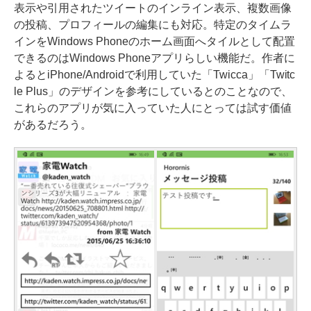
表示や引用されたツイートのインライン表示、複数画像
の投稿、プロフィールの編集にも対応。特定のタイムラ
インをWindows Phoneのホーム画面へタイルとして配置
できるのはWindows Phoneアプリらしい機能だ。作者に
よるとiPhone/Androidで利用していた「Twicca」「Twitc
le Plus」のデザインを参考にしているとのことなので、
これらのアプリが気に入っていた人にとっては試す価値
があるだろう。