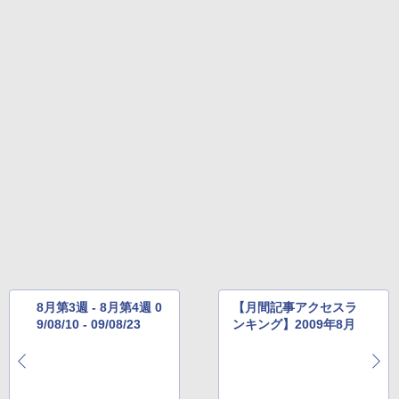
8月第3週 - 8月第4週 0
【月間記事アクセスラ
9/08/10 - 09/08/23
ンキング】2009年8月