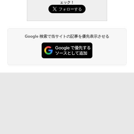
ェック！
Google 検索で当サイトの記事を優先表示させる