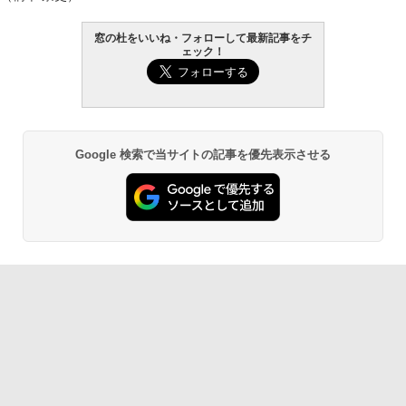
窓の杜をいいね・フォローして最新記事をチ
ェック！
Google 検索で当サイトの記事を優先表示させる