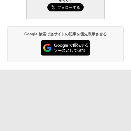
ェック！
Google 検索で当サイトの記事を優先表示させる