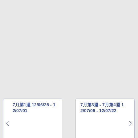
7月第1週 12/06/25 - 1
7月第3週 - 7月第4週 1
2/07/01
2/07/09 - 12/07/22