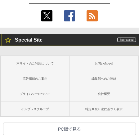
Special Site
本サイトのご利用について
お問い合わせ
広告掲載のご案内
編集部へのご連絡
プライバシーについて
会社概要
インプレスグループ
特定商取引法に基づく表示
PC版で見る