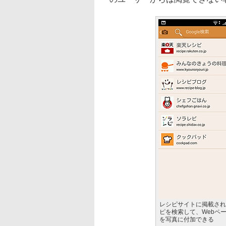
レシピサイトに掲載され
ピを検索して、Webペ
を写真に付加できる