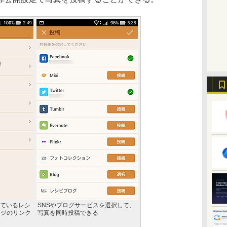
ているレシ
SNSやブログサービスを選択して、
ージのリンク
写真を同時投稿できる