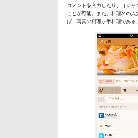
コメントを入力したり、［ジャ
ことが可能。また、料理名の入
ば、写真の料理が手料理である