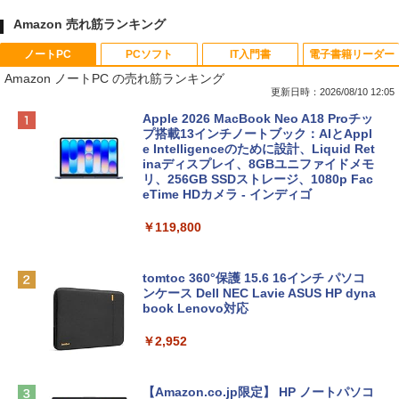
Amazon 売れ筋ランキング
ノートPC
PCソフト
IT入門書
電子書籍リーダー
Amazon ノートPC の売れ筋ランキング
更新日時：2026/08/10 12:05
Apple 2026 MacBook Neo A18 Proチッ
プ搭載13インチノートブック：AIとAppl
e Intelligenceのために設計、Liquid Ret
inaディスプレイ、8GBユニファイドメモ
リ、256GB SSDストレージ、1080p Fac
eTime HDカメラ - インディゴ
￥119,800
tomtoc 360°保護 15.6 16インチ パソコ
ンケース Dell NEC Lavie ASUS HP dyna
book Lenovo対応
￥2,952
【Amazon.co.jp限定】 HP ノートパソコ