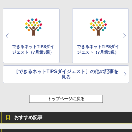
できるネットTIPSダイ
できるネットTIPSダイ
ジェスト（7月第3週）
ジェスト（7月第5週）
［できるネットTIPSダイジェスト］の他の記事を
見る
トップページに戻る
おすすめ記事