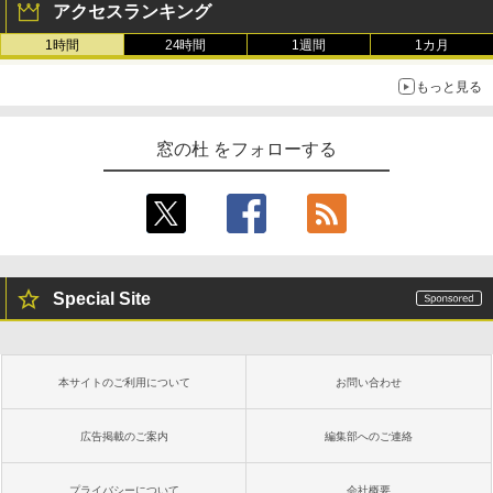
アクセスランキング
1時間
24時間
1週間
1カ月
もっと見る
窓の杜 をフォローする
Special Site
本サイトのご利用について
お問い合わせ
広告掲載のご案内
編集部へのご連絡
プライバシーについて
会社概要