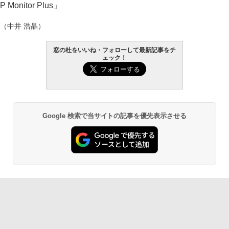
P Monitor Plus」
（中井 浩晶）
窓の杜をいいね・フォローして最新記事をチ
ェック！
Google 検索で当サイトの記事を優先表示させる