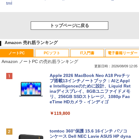
tml
トップページに戻る
Amazon 売れ筋ランキング
ノートPC
PCソフト
IT入門書
電子書籍リーダー
Amazon ノートPC の売れ筋ランキング
更新日時：2026/08/09 12:05
Apple 2026 MacBook Neo A18 Proチッ
プ搭載13インチノートブック：AIとAppl
e Intelligenceのために設計、Liquid Ret
inaディスプレイ、8GBユニファイドメモ
リ、256GB SSDストレージ、1080p Fac
eTime HDカメラ - インディゴ
￥119,800
tomtoc 360°保護 15.6 16インチ パソコ
ンケース Dell NEC Lavie ASUS HP dyna