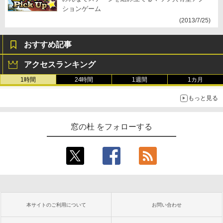
ションゲーム
(2013/7/25)
おすすめ記事
アクセスランキング
1時間
24時間
1週間
1カ月
もっと見る
窓の杜 をフォローする
本サイトのご利用について
お問い合わせ